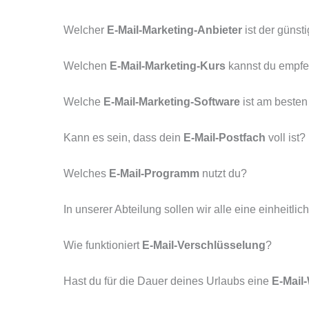
Welcher
E-Mail-Marketing-Anbieter
ist der günst
Welchen
E-Mail-Marketing-Kurs
kannst du empfe
Welche
E-Mail-Marketing-Software
ist am besten
Kann es sein, dass dein
E-Mail-Postfach
voll ist
Welches
E-Mail-Programm
nutzt du?
In unserer Abteilung sollen wir alle eine einheitlic
Wie funktioniert
E-Mail-Verschlüsselung
?
Hast du für die Dauer deines Urlaubs eine
E-Mail-