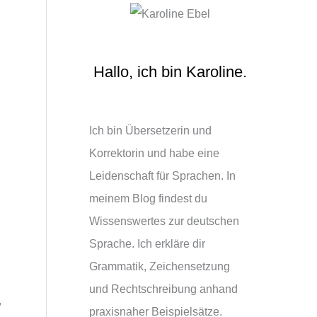
Hallo, ich bin Karoline.
Ich bin Übersetzerin und
Korrektorin und habe eine
Leidenschaft für Sprachen. In
meinem Blog findest du
Wissenswertes zur deutschen
Sprache. Ich erkläre dir
Grammatik, Zeichensetzung
und Rechtschreibung anhand
,
praxisnaher Beispielsätze.