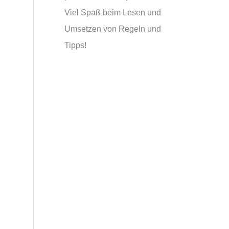
Viel Spaß beim Lesen und
Umsetzen von Regeln und
Tipps!