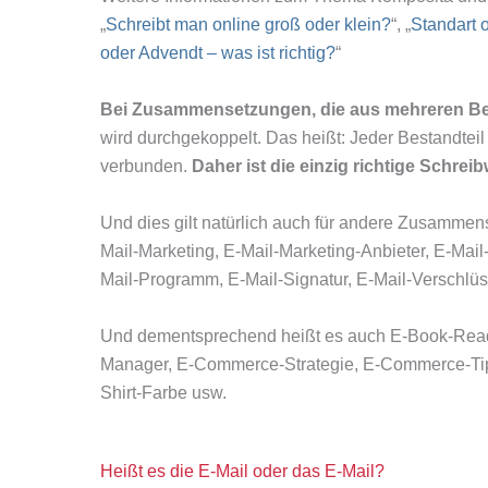
„
Schreibt man online groß oder klein?
“, „
Standart o
oder Advendt – was ist richtig?
“
Bei Zusammensetzungen, die aus mehreren Be
wird durchgekoppelt. Das heißt: Jeder Bestandteil
verbunden.
Daher ist die einzig richtige Schrei
Und dies gilt natürlich auch für andere Zusammen
Mail-Marketing, E-Mail-Marketing-Anbieter, E-Mail
Mail-Programm, E-Mail-Signatur, E-Mail-Verschlüss
Und dementsprechend heißt es auch E-Book-Reade
Manager, E-Commerce-Strategie, E-Commerce-Tipp
Shirt-Farbe usw.
Heißt es die E-Mail oder das E-Mail?