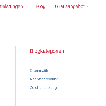
tleistungen
Blog
Gratisangebot
Blogkategorien
Grammatik
Rechtschreibung
Zeichensetzung