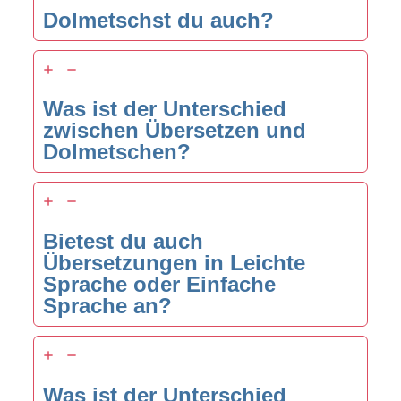
Dolmetschst du auch?
Was ist der Unterschied
zwischen Übersetzen und
Dolmetschen?
Bietest du auch
Übersetzungen in Leichte
Sprache oder Einfache
Sprache an?
Was ist der Unterschied