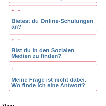
Bietest du Online-Schulungen
an?
Bist du in den Sozialen
Medien zu finden?
Meine Frage ist nicht dabei.
Wo finde ich eine Antwort?