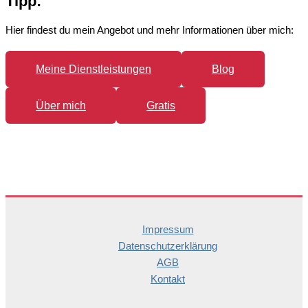
Tipp:
Hier findest du mein Angebot und mehr Informationen über mich:
Meine Dienstleistungen
Blog
Über mich
Gratis
Impressum
Datenschutzerklärung
AGB
Kontakt