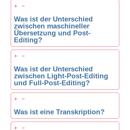
Was ist der Unterschied
zwischen maschineller
Übersetzung und Post-
Editing?
Was ist der Unterschied
zwischen Light-Post-Editing
und Full-Post-Editing?
Was ist eine Transkription?