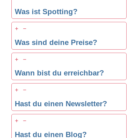
Was ist Spotting?
Was sind deine Preise?
Wann bist du erreichbar?
Hast du einen Newsletter?
Hast du einen Blog?