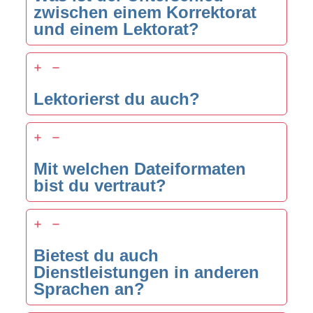
zwischen einem Korrektorat
und einem Lektorat?
Lektorierst du auch?
Mit welchen Dateiformaten
bist du vertraut?
Bietest du auch
Dienstleistungen in anderen
Sprachen an?